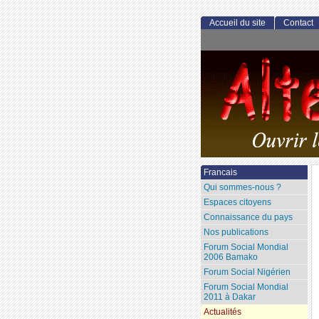
Accueil du site
Contact
Francais
Qui sommes-nous ?
Espaces citoyens
Connaissance du pays
Nos publications
Forum Social Mondial
2006 Bamako
Forum Social Nigérien
Forum Social Mondial
2011 à Dakar
Actualités