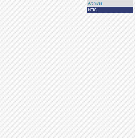
Archives
NTIC