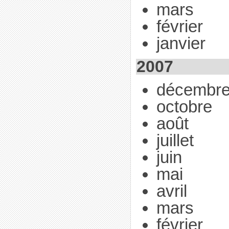
mars
février
janvier
2007
décembr
octobre
août
juillet
juin
mai
avril
mars
février