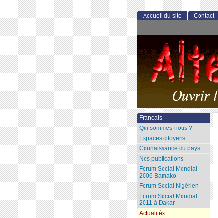
Accueil du site
Contact
Francais
Qui sommes-nous ?
Espaces citoyens
Connaissance du pays
Nos publications
Forum Social Mondial
2006 Bamako
Forum Social Nigérien
Forum Social Mondial
2011 à Dakar
Actualités