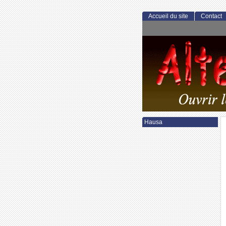
Accueil du site
Contact
Hausa