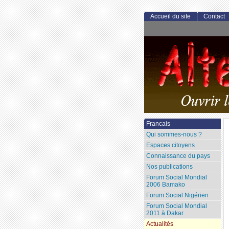
Accueil du site
Contact
Francais
Qui sommes-nous ?
Espaces citoyens
Connaissance du pays
Nos publications
Forum Social Mondial
2006 Bamako
Forum Social Nigérien
Forum Social Mondial
2011 à Dakar
Actualités